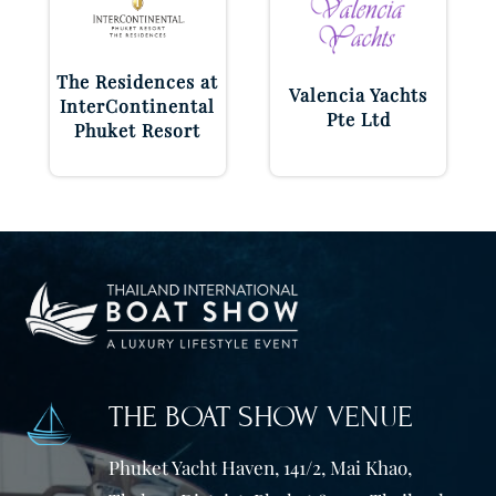
The Residences at
Valencia Yachts
InterContinental
Pte Ltd
Phuket Resort
THE BOAT SHOW VENUE
Phuket Yacht Haven, 141/2, Mai Khao,