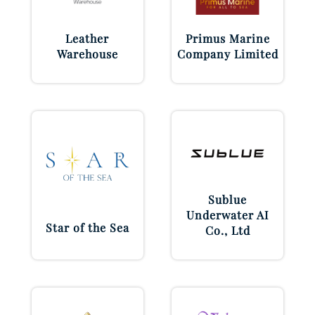
Leather
Primus Marine
Warehouse
Company Limited
Sublue
Underwater AI
Star of the Sea
Co., Ltd