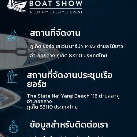
สถานที่จัดงาน
ภูเก็ต ยอร์ช เฮเว่น มารีน่า 141/2 ตำบล ไม้ขาว
อำเภอถลาง ภูเก็ต 83110 ประเทศไทย
สถานที่จัดงานประชุมเรือ
ยอร์ช
The Slate Nai Yang Beach 116 ตำบลสาคู
อำเภอถลาง
ภูเก็ต 83110 ประเทศไทย
ข้อมูลสำหรับติดต่อเรา