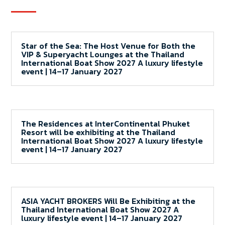
Star of the Sea: The Host Venue for Both the
VIP & Superyacht Lounges at the Thailand
International Boat Show 2027 A luxury lifestyle
event | 14–17 January 2027
The Residences at InterContinental Phuket
Resort will be exhibiting at the Thailand
International Boat Show 2027 A luxury lifestyle
event | 14–17 January 2027
ASIA YACHT BROKERS Will Be Exhibiting at the
Thailand International Boat Show 2027 A
luxury lifestyle event | 14–17 January 2027