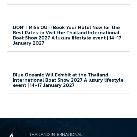
DON’T MISS OUT! Book Your Hotel Now for the
Best Rates to Visit the Thailand International
Boat Show 2027 A luxury lifestyle event | 14–17
January 2027
Blue Oceanic Will Exhibit at the Thailand
International Boat Show 2027 A luxury lifestyle
event | 14–17 January 2027