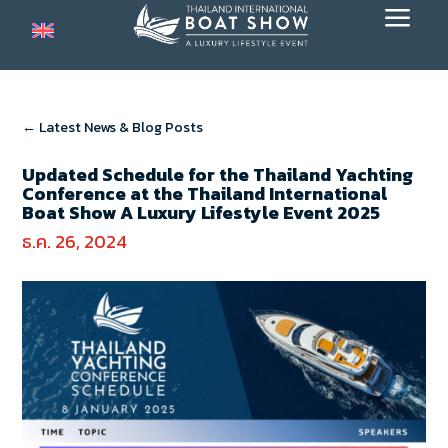
a
← Latest News & Blog Posts
Updated Schedule for the Thailand Yachting
Conference at the Thailand International
Boat Show A Luxury Lifestyle Event 2025
ธ.ค. 26, 2024