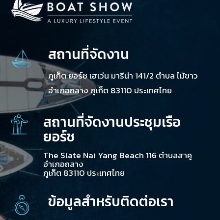
สถานที่จัดงาน
ภูเก็ต ยอร์ช เฮเว่น มารีน่า 141/2 ตำบล ไม้ขาว
อำเภอถลาง ภูเก็ต 83110 ประเทศไทย
สถานที่จัดงานประชุมเรือ
ยอร์ช
The Slate Nai Yang Beach 116 ตำบลสาคู
อำเภอถลาง
ภูเก็ต 83110 ประเทศไทย
ข้อมูลสำหรับติดต่อเรา