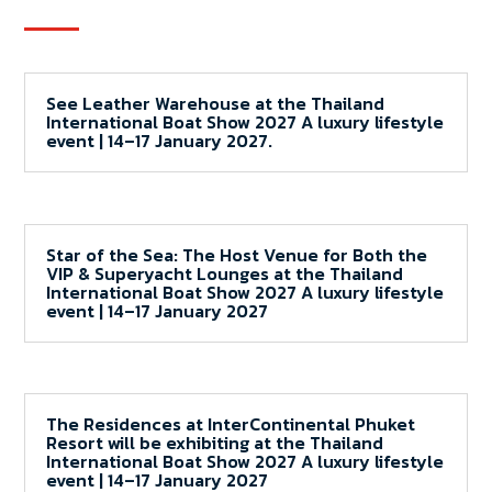
See Leather Warehouse at the Thailand
International Boat Show 2027 A luxury lifestyle
event | 14–17 January 2027.
Star of the Sea: The Host Venue for Both the
VIP & Superyacht Lounges at the Thailand
International Boat Show 2027 A luxury lifestyle
event | 14–17 January 2027
The Residences at InterContinental Phuket
Resort will be exhibiting at the Thailand
International Boat Show 2027 A luxury lifestyle
event | 14–17 January 2027