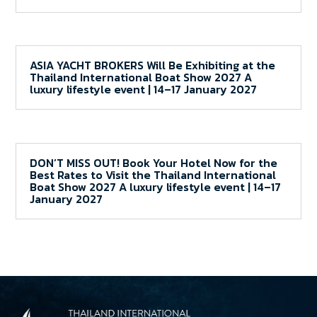
ASIA YACHT BROKERS Will Be Exhibiting at the
Thailand International Boat Show 2027 A
luxury lifestyle event | 14–17 January 2027
DON’T MISS OUT! Book Your Hotel Now for the
Best Rates to Visit the Thailand International
Boat Show 2027 A luxury lifestyle event | 14–17
January 2027