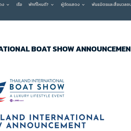
ดง
เรือ
พักที่ไหนดี?
ผู้จัดแสดง
พันธมิตรและสื่อมวลช
NATIONAL BOAT SHOW ANNOUNCEMEN