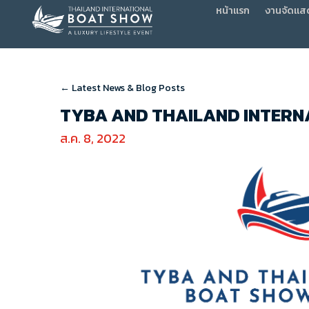
หน้าแรก
งานจัดแส
← Latest News & Blog Posts
TYBA AND THAILAND INTER
ส.ค. 8, 2022