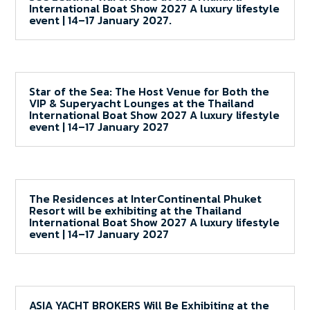
International Boat Show 2027 A luxury lifestyle
event | 14–17 January 2027.
Star of the Sea: The Host Venue for Both the
VIP & Superyacht Lounges at the Thailand
International Boat Show 2027 A luxury lifestyle
event | 14–17 January 2027
The Residences at InterContinental Phuket
Resort will be exhibiting at the Thailand
International Boat Show 2027 A luxury lifestyle
event | 14–17 January 2027
ASIA YACHT BROKERS Will Be Exhibiting at the