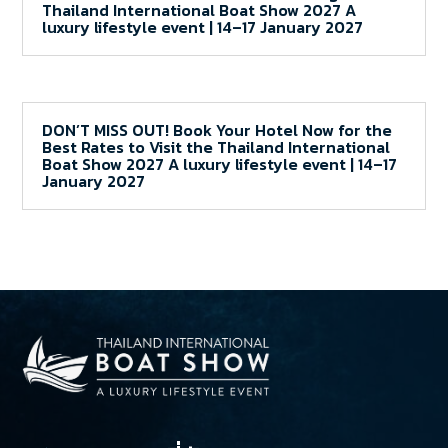
Thailand International Boat Show 2027 A
luxury lifestyle event | 14–17 January 2027
DON’T MISS OUT! Book Your Hotel Now for the
Best Rates to Visit the Thailand International
Boat Show 2027 A luxury lifestyle event | 14–17
January 2027