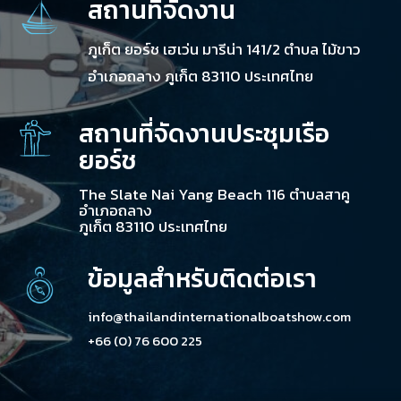
สถานที่จัดงาน
ภูเก็ต ยอร์ช เฮเว่น มารีน่า 141/2 ตำบล ไม้ขาว
อำเภอถลาง ภูเก็ต 83110 ประเทศไทย
สถานที่จัดงานประชุมเรือ
ยอร์ช
The Slate Nai Yang Beach 116 ตำบลสาคู
อำเภอถลาง
ภูเก็ต 83110 ประเทศไทย
ข้อมูลสำหรับติดต่อเรา
info@thailandinternationalboatshow.com
+66 (0) 76 600 225