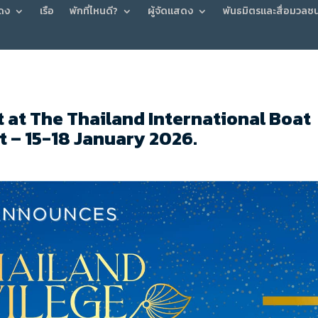
ดง
เรือ
พักที่ไหนดี?
ผู้จัดแสดง
พันธมิตรและสื่อมวลช
it at The Thailand International Boat
t – 15-18 January 2026.