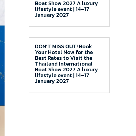
Boat Show 2027 A luxury
lifestyle event | 14–17
January 2027
DON’T MISS OUT! Book
Your Hotel Now for the
Best Rates to Visit the
Thailand International
Boat Show 2027 A luxury
lifestyle event | 14–17
January 2027