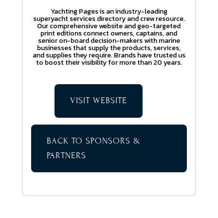
Yachting Pages is an industry-leading
superyacht services directory and crew resource.
Our comprehensive website and geo-targeted
print editions connect owners, captains, and
senior on-board decision-makers with marine
businesses that supply the products, services,
and supplies they require. Brands have trusted us
to boost their visibility for more than 20 years.
VISIT WEBSITE
BACK TO SPONSORS &
PARTNERS