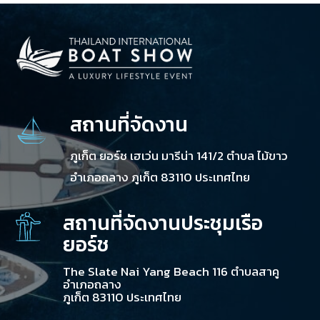
สถานที่จัดงาน
ภูเก็ต ยอร์ช เฮเว่น มารีน่า 141/2 ตำบล ไม้ขาว
อำเภอถลาง ภูเก็ต 83110 ประเทศไทย
สถานที่จัดงานประชุมเรือ
ยอร์ช
The Slate Nai Yang Beach 116 ตำบลสาคู
อำเภอถลาง
ภูเก็ต 83110 ประเทศไทย