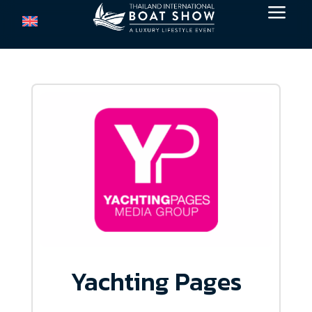
a
Yachting Pages