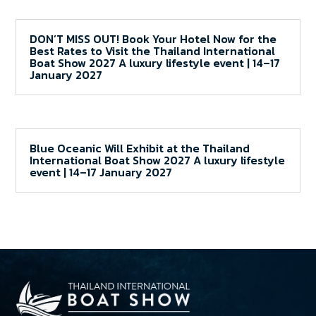
DON’T MISS OUT! Book Your Hotel Now for the
Best Rates to Visit the Thailand International
Boat Show 2027 A luxury lifestyle event | 14–17
January 2027
Blue Oceanic Will Exhibit at the Thailand
International Boat Show 2027 A luxury lifestyle
event | 14–17 January 2027