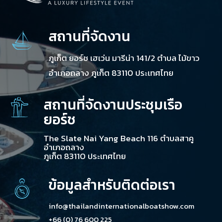
สถานที่จัดงาน
ภูเก็ต ยอร์ช เฮเว่น มารีน่า 141/2 ตำบล ไม้ขาว
อำเภอถลาง ภูเก็ต 83110 ประเทศไทย
สถานที่จัดงานประชุมเรือ
ยอร์ช
The Slate Nai Yang Beach 116 ตำบลสาคู
อำเภอถลาง
ภูเก็ต 83110 ประเทศไทย
ข้อมูลสำหรับติดต่อเรา
info@thailandinternationalboatshow.com
+66 (0) 76 600 225