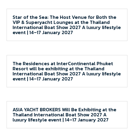
Star of the Sea: The Host Venue for Both the
VIP & Superyacht Lounges at the Thailand
International Boat Show 2027 A luxury lifestyle
event | 14–17 January 2027
The Residences at InterContinental Phuket
Resort will be exhibiting at the Thailand
International Boat Show 2027 A luxury lifestyle
event | 14–17 January 2027
ASIA YACHT BROKERS Will Be Exhibiting at the
Thailand International Boat Show 2027 A
luxury lifestyle event | 14–17 January 2027