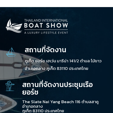
สถานที่จัดงาน
ภูเก็ต ยอร์ช เฮเว่น มารีน่า 141/2 ตำบล ไม้ขาว
อำเภอถลาง ภูเก็ต 83110 ประเทศไทย
สถานที่จัดงานประชุมเรือ
ยอร์ช
The Slate Nai Yang Beach 116 ตำบลสาคู
อำเภอถลาง
ภูเก็ต 83110 ประเทศไทย