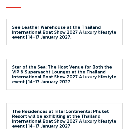
See Leather Warehouse at the Thailand
International Boat Show 2027 A luxury lifestyle
event | 14–17 January 2027.
Star of the Sea: The Host Venue for Both the
VIP & Superyacht Lounges at the Thailand
International Boat Show 2027 A luxury lifestyle
event | 14–17 January 2027
The Residences at InterContinental Phuket
Resort will be exhibiting at the Thailand
International Boat Show 2027 A luxury lifestyle
event | 14–17 January 2027