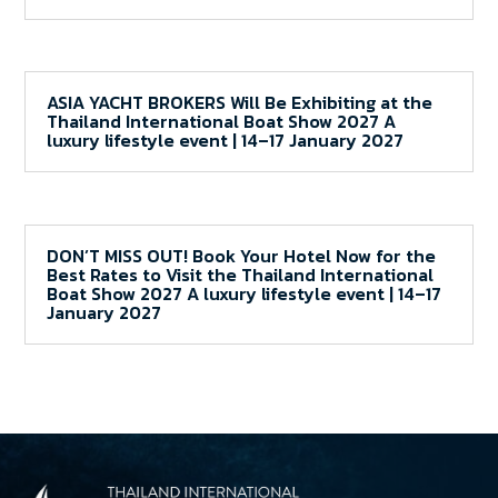
ASIA YACHT BROKERS Will Be Exhibiting at the
Thailand International Boat Show 2027 A
luxury lifestyle event | 14–17 January 2027
DON’T MISS OUT! Book Your Hotel Now for the
Best Rates to Visit the Thailand International
Boat Show 2027 A luxury lifestyle event | 14–17
January 2027