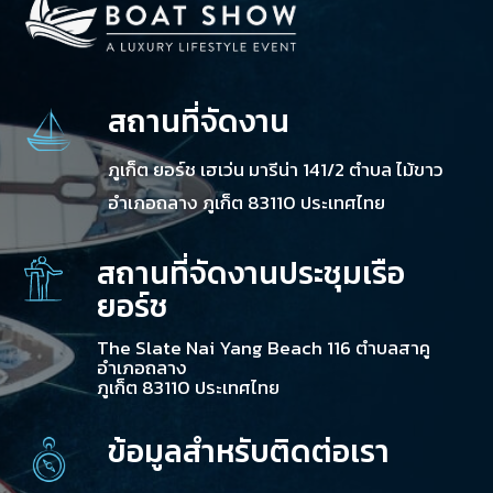
สถานที่จัดงาน
ภูเก็ต ยอร์ช เฮเว่น มารีน่า 141/2 ตำบล ไม้ขาว
อำเภอถลาง ภูเก็ต 83110 ประเทศไทย
สถานที่จัดงานประชุมเรือ
ยอร์ช
The Slate Nai Yang Beach 116 ตำบลสาคู
อำเภอถลาง
ภูเก็ต 83110 ประเทศไทย
ข้อมูลสำหรับติดต่อเรา