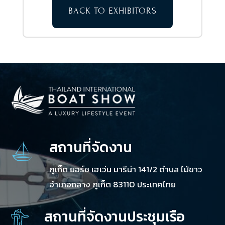
BACK TO EXHIBITORS
สถานที่จัดงาน
ภูเก็ต ยอร์ช เฮเว่น มารีน่า 141/2 ตำบล ไม้ขาว
อำเภอถลาง ภูเก็ต 83110 ประเทศไทย
สถานที่จัดงานประชุมเรือ