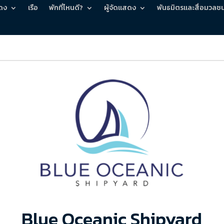
ดง
เรือ
พักที่ไหนดี?
ผู้จัดแสดง
พันธมิตรและสื่อมวลช
Blue Oceanic Shipyard