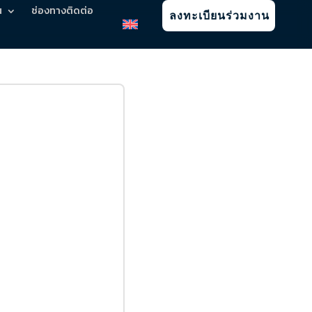
น
ช่องทางติดต่อ
ลงทะเบียนร่วมงาน