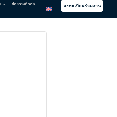
น
ช่องทางติดต่อ
ลงทะเบียนร่วมงาน