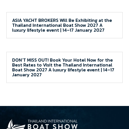
ASIA YACHT BROKERS Will Be Exhibiting at the
Thailand International Boat Show 2027 A
luxury lifestyle event | 14–17 January 2027
DON’T MISS OUT! Book Your Hotel Now for the
Best Rates to Visit the Thailand International
Boat Show 2027 A luxury lifestyle event | 14–17
January 2027