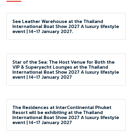
See Leather Warehouse at the Thailand
International Boat Show 2027 A luxury lifestyle
event | 14–17 January 2027.
Star of the Sea: The Host Venue for Both the
VIP & Superyacht Lounges at the Thailand
International Boat Show 2027 A luxury lifestyle
event | 14–17 January 2027
The Residences at InterContinental Phuket
Resort will be exhibiting at the Thailand
International Boat Show 2027 A luxury lifestyle
event | 14–17 January 2027