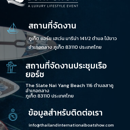
สถานที่จัดงาน
ภูเก็ต ยอร์ช เฮเว่น มารีน่า 141/2 ตำบล ไม้ขาว
อำเภอถลาง ภูเก็ต 83110 ประเทศไทย
สถานที่จัดงานประชุมเรือ
ยอร์ช
The Slate Nai Yang Beach 116 ตำบลสาคู
อำเภอถลาง
ภูเก็ต 83110 ประเทศไทย
ข้อมูลสำหรับติดต่อเรา
info@thailandinternationalboatshow.com