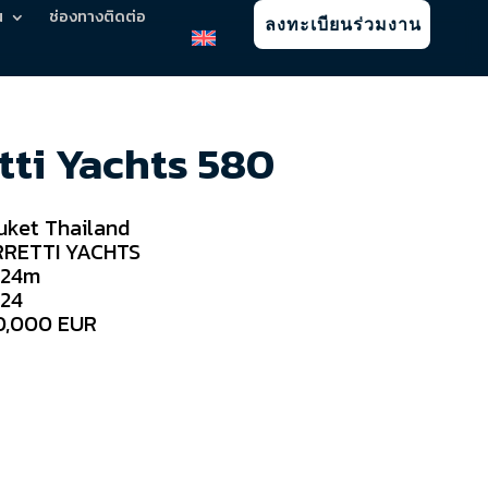
น
ช่องทางติดต่อ
ลงทะเบียนร่วมงาน
tti Yachts 580
uket Thailand
RRETTI YACHTS
.24m
24
0,000 EUR