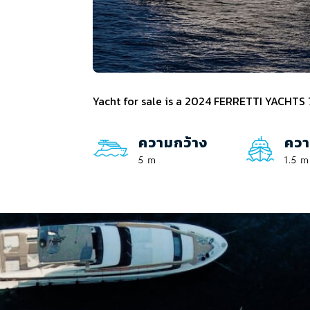
Yacht for sale is a 2024 FERRETTI YACHTS 7
ความกว้าง
ควา
5 m
1.5 m