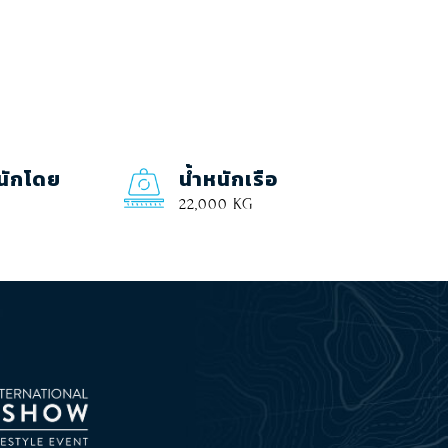
นักโดย
น้ำหนักเรือ
22,000 KG