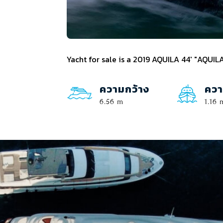
Yacht for sale is a 2019 AQUILA 44' "AQUIL
ความกว้าง
ควา
6.56 m
1.16 