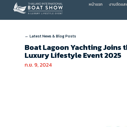
หน้าแรก
งานจัดแส
← Latest News & Blog Posts
Boat Lagoon Yachting Joins t
Luxury Lifestyle Event 2025
ก.ย. 9, 2024