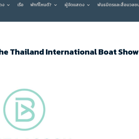
ดง
เรือ
พักที่ไหนดี?
ผู้จัดแสดง
พันธมิตรและสื่อมวลช
he Thailand International Boat Show