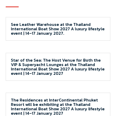
See Leather Warehouse at the Thailand
International Boat Show 2027 A luxury lifestyle
event | 14–17 January 2027.
Star of the Sea: The Host Venue for Both the
VIP & Superyacht Lounges at the Thailand
International Boat Show 2027 A luxury lifestyle
event | 14–17 January 2027
The Residences at InterContinental Phuket
Resort will be exhibiting at the Thailand
International Boat Show 2027 A luxury lifestyle
event | 14–17 January 2027