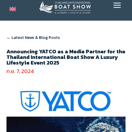
a
← Latest News & Blog Posts
Announcing YATCO as a Media Partner for the
Thailand International Boat Show A Luxury
Lifestyle Event 2025
ก.ย. 7, 2024