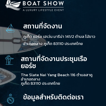
สถานที่จัดงาน
ภูเก็ต ยอร์ช เฮเว่น มารีน่า 141/2 ตำบล ไม้ขาว
อำเภอถลาง ภูเก็ต 83110 ประเทศไทย
สถานที่จัดงานประชุมเรือ
ยอร์ช
The Slate Nai Yang Beach 116 ตำบลสาคู
อำเภอถลาง
ภูเก็ต 83110 ประเทศไทย
ข้อมูลสำหรับติดต่อเรา