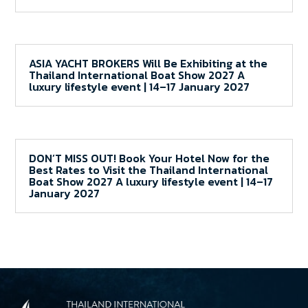
ASIA YACHT BROKERS Will Be Exhibiting at the
Thailand International Boat Show 2027 A
luxury lifestyle event | 14–17 January 2027
DON’T MISS OUT! Book Your Hotel Now for the
Best Rates to Visit the Thailand International
Boat Show 2027 A luxury lifestyle event | 14–17
January 2027