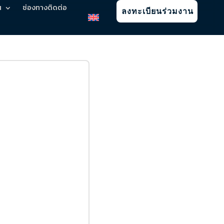
น
ช่องทางติดต่อ
ลงทะเบียนร่วมงาน