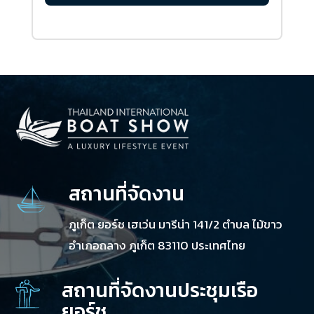
สถานที่จัดงาน
ภูเก็ต ยอร์ช เฮเว่น มารีน่า 141/2 ตำบล ไม้ขาว
อำเภอถลาง ภูเก็ต 83110 ประเทศไทย
สถานที่จัดงานประชุมเรือ
ยอร์ช