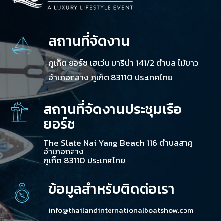
สถานที่จัดงาน
ภูเก็ต ยอร์ช เฮเว่น มารีน่า 141/2 ตำบล ไม้ขาว
อำเภอถลาง ภูเก็ต 83110 ประเทศไทย
สถานที่จัดงานประชุมเรือ
ยอร์ช
The Slate Nai Yang Beach 116 ตำบลสาคู
อำเภอถลาง
ภูเก็ต 83110 ประเทศไทย
ข้อมูลสำหรับติดต่อเรา
info@thailandinternationalboatshow.com