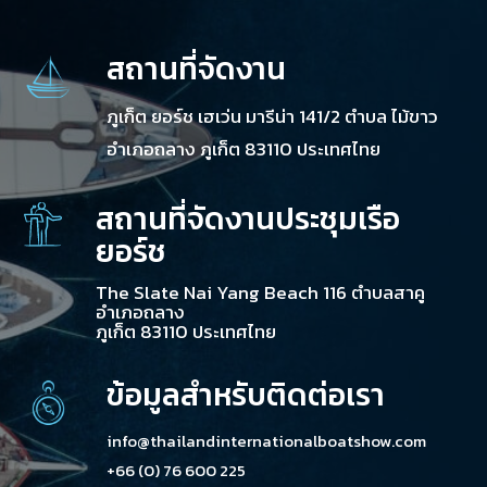
สถานที่จัดงาน
ภูเก็ต ยอร์ช เฮเว่น มารีน่า 141/2 ตำบล ไม้ขาว
อำเภอถลาง ภูเก็ต 83110 ประเทศไทย
สถานที่จัดงานประชุมเรือ
ยอร์ช
The Slate Nai Yang Beach 116 ตำบลสาคู
อำเภอถลาง
ภูเก็ต 83110 ประเทศไทย
ข้อมูลสำหรับติดต่อเรา
info@thailandinternationalboatshow.com
+66 (0) 76 600 225