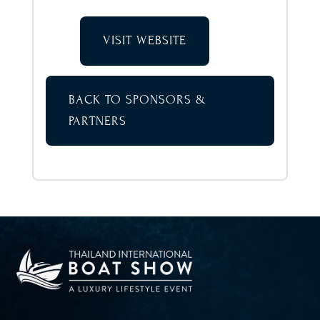
VISIT WEBSITE
BACK TO SPONSORS &
PARTNERS