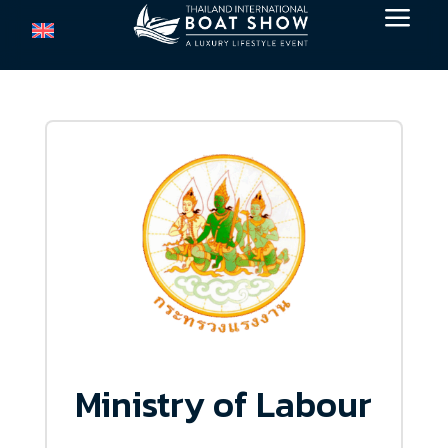
a
Ministry of Labour