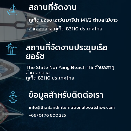
สถานที่จัดงาน
ภูเก็ต ยอร์ช เฮเว่น มารีน่า 141/2 ตำบล ไม้ขาว
อำเภอถลาง ภูเก็ต 83110 ประเทศไทย
สถานที่จัดงานประชุมเรือ
ยอร์ช
The Slate Nai Yang Beach 116 ตำบลสาคู
อำเภอถลาง
ภูเก็ต 83110 ประเทศไทย
ข้อมูลสำหรับติดต่อเรา
info@thailandinternationalboatshow.com
+66 (0) 76 600 225