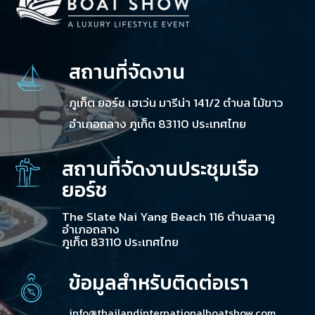
สถานที่จัดงาน
ภูเก็ต ยอร์ช เฮเว่น มารีน่า 141/2 ตำบล ไม้ขาว
อำเภอถลาง ภูเก็ต 83110 ประเทศไทย
สถานที่จัดงานประชุมเรือ
ยอร์ช
The Slate Nai Yang Beach 116 ตำบลสาคู
อำเภอถลาง
ภูเก็ต 83110 ประเทศไทย
ข้อมูลสำหรับติดต่อเรา
info@thailandinternationalboatshow.com