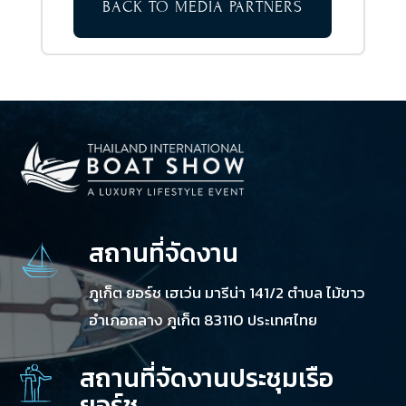
BACK TO MEDIA PARTNERS
สถานที่จัดงาน
ภูเก็ต ยอร์ช เฮเว่น มารีน่า 141/2 ตำบล ไม้ขาว
อำเภอถลาง ภูเก็ต 83110 ประเทศไทย
สถานที่จัดงานประชุมเรือ
ยอร์ช