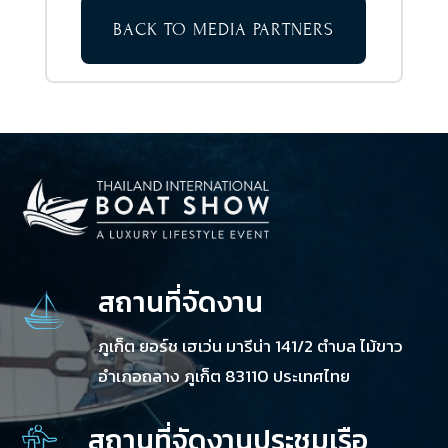
BACK TO MEDIA PARTNERS
สถานที่จัดงาน
ภูเก็ต ยอร์ช เฮเว่น มารีน่า 141/2 ตำบล ไม้ขาว
อำเภอถลาง ภูเก็ต 83110 ประเทศไทย
สถานที่จัดงานประชุมเรือ