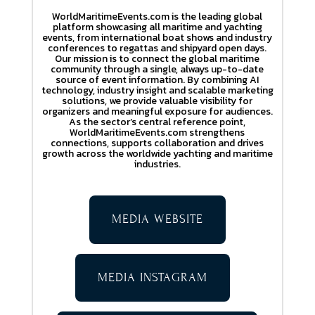
WorldMaritimeEvents.com is the leading global
platform showcasing all maritime and yachting
events, from international boat shows and industry
conferences to regattas and shipyard open days.
Our mission is to connect the global maritime
community through a single, always up-to-date
source of event information. By combining AI
technology, industry insight and scalable marketing
solutions, we provide valuable visibility for
organizers and meaningful exposure for audiences.
As the sector’s central reference point,
WorldMaritimeEvents.com strengthens
connections, supports collaboration and drives
growth across the worldwide yachting and maritime
industries.
MEDIA WEBSITE
MEDIA INSTAGRAM