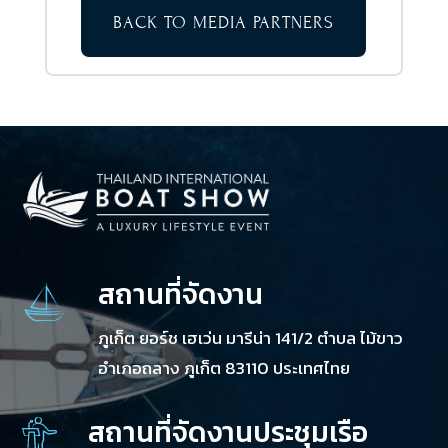
BACK TO MEDIA PARTNERS
สถานที่จัดงาน
ภูเก็ต ยอร์ช เฮเว่น มารีน่า 141/2 ตำบล ไม้ขาว
อำเภอถลาง ภูเก็ต 83110 ประเทศไทย
สถานที่จัดงานประชุมเรือ