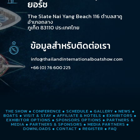
ยอร์ช
The Slate Nai Yang Beach 116 ตำบลสาคู
อำเภอถลาง
ภูเก็ต 83110 ประเทศไทย
ข้อมูลสำหรับติดต่อเรา
info@thailandinternationalboatshow.com
+66 (0) 76 600 225
THE SHOW
●
CONFERENCE
●
SCHEDULE
●
GALLERY
●
NEWS
●
BOATS
●
VISIT & STAY
●
AFFILIATE & HOTELS
●
EXHIBITORS
●
EXHIBITOR OPTIONS
●
SPONSORS OPTIONS
●
PARTNERS &
MEDIA
●
PARTNERS & SPONSORS
●
MEDIA PARTNERS
●
DOWNLOADS
●
CONTACT
●
REGISTER
●
FAQ