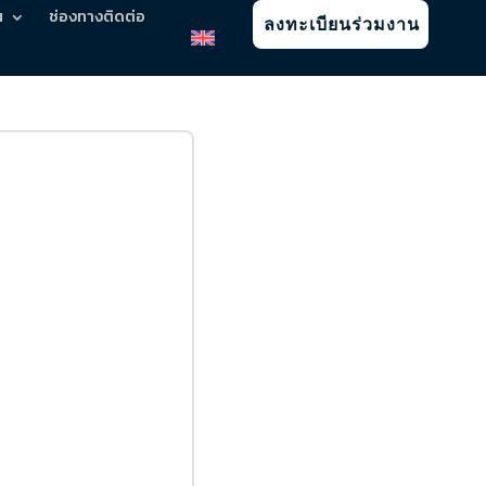
น
ช่องทางติดต่อ
ลงทะเบียนร่วมงาน