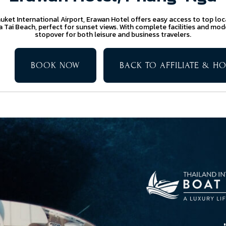
ket International Airport, Erawan Hotel offers easy access to top loc
Tai Beach, perfect for sunset views. With complete facilities and moder
stopover for both leisure and business travelers.
BOOK NOW
BACK TO AFFILIATE & HO