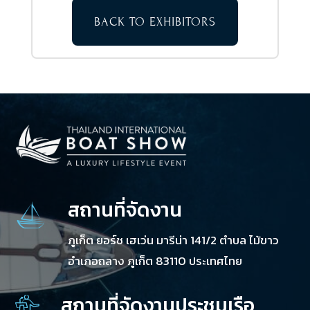
BACK TO EXHIBITORS
สถานที่จัดงาน
ภูเก็ต ยอร์ช เฮเว่น มารีน่า 141/2 ตำบล ไม้ขาว
อำเภอถลาง ภูเก็ต 83110 ประเทศไทย
สถานที่จัดงานประชุมเรือ