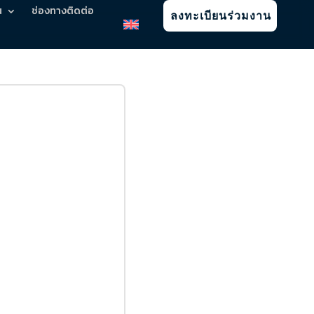
น
ช่องทางติดต่อ
ลงทะเบียนร่วมงาน