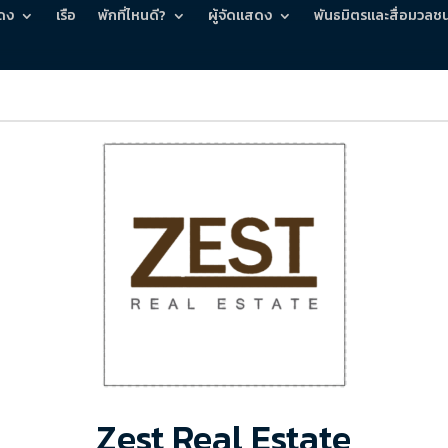
ดง
เรือ
พักที่ไหนดี?
ผู้จัดแสดง
พันธมิตรและสื่อมวลช
Zest Real Estate