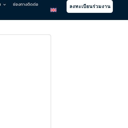
น
ช่องทางติดต่อ
ลงทะเบียนร่วมงาน