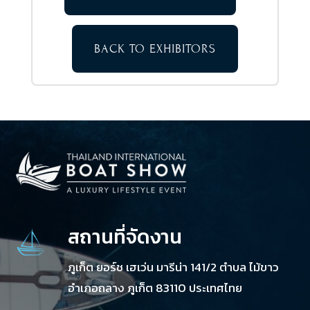
BACK TO EXHIBITORS
สถานที่จัดงาน
ภูเก็ต ยอร์ช เฮเว่น มารีน่า 141/2 ตำบล ไม้ขาว
อำเภอถลาง ภูเก็ต 83110 ประเทศไทย