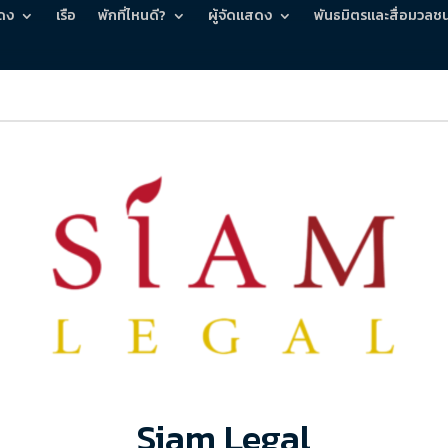
ดง
เรือ
พักที่ไหนดี?
ผู้จัดแสดง
พันธมิตรและสื่อมวลช
Siam Legal