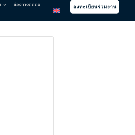
น
ช่องทางติดต่อ
ลงทะเบียนร่วมงาน