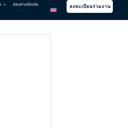
น
ช่องทางติดต่อ
ลงทะเบียนร่วมงาน