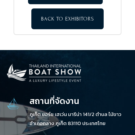
BACK TO EXHIBITORS
สถานที่จัดงาน
ภูเก็ต ยอร์ช เฮเว่น มารีน่า 141/2 ตำบล ไม้ขาว
อำเภอถลาง ภูเก็ต 83110 ประเทศไทย