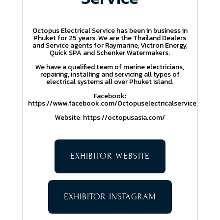
Octopus Electrical Service has been in business in
Phuket for 25 years. We are the Thailand Dealers
and Service agents for Raymarine, Victron Energy,
Quick SPA and Schenker Watermakers.
We have a qualified team of marine electricians,
repairing, installing and servicing all types of
electrical systems all over Phuket Island.
Facebook:
https://www.facebook.com/Octopuselectricalservice/
Website: https://octopusasia.com/
EXHIBITOR WEBSITE
EXHIBITOR INSTAGRAM