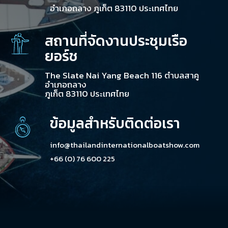
อำเภอถลาง ภูเก็ต 83110 ประเทศไทย
สถานที่จัดงานประชุมเรือ
ยอร์ช
The Slate Nai Yang Beach 116 ตำบลสาคู
อำเภอถลาง
ภูเก็ต 83110 ประเทศไทย
ข้อมูลสำหรับติดต่อเรา
info@thailandinternationalboatshow.com
+66 (0) 76 600 225