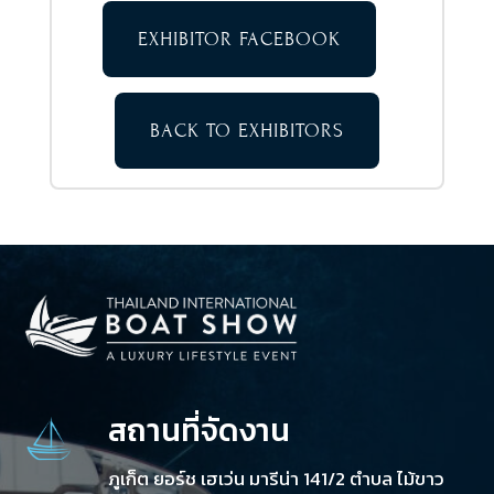
EXHIBITOR FACEBOOK
BACK TO EXHIBITORS
สถานที่จัดงาน
ภูเก็ต ยอร์ช เฮเว่น มารีน่า 141/2 ตำบล ไม้ขาว