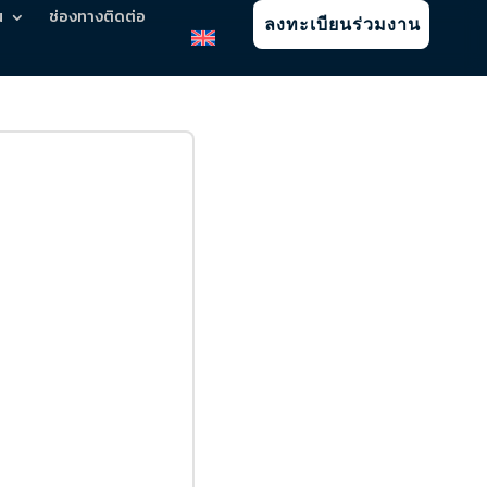
น
ช่องทางติดต่อ
ลงทะเบียนร่วมงาน