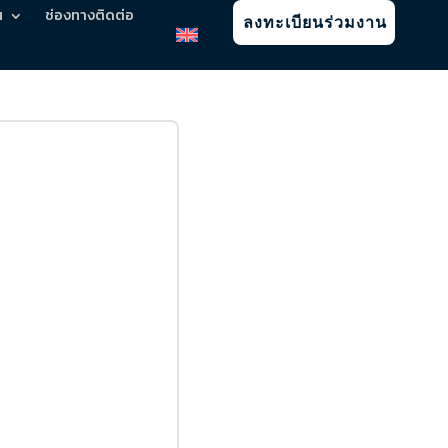
น
ช่องทางติดต่อ
ลงทะเบียนร่วมงาน