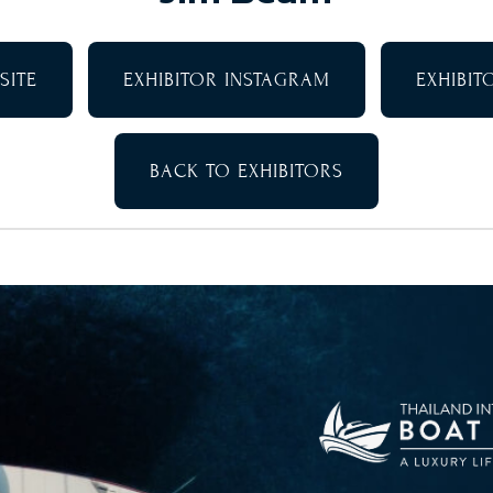
SITE
EXHIBITOR INSTAGRAM
EXHIBI
BACK TO EXHIBITORS