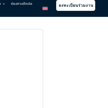
น
ช่องทางติดต่อ
ลงทะเบียนร่วมงาน