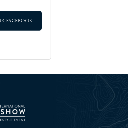
TOR FACEBOOK