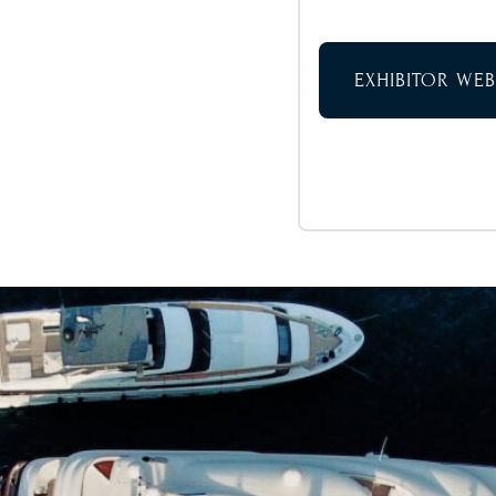
EXHIBITOR WEB