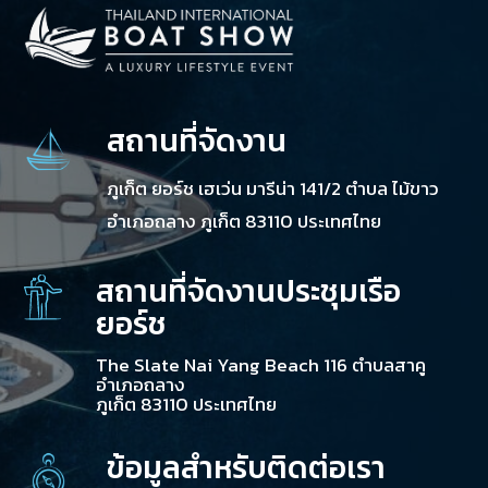
สถานที่จัดงาน
ภูเก็ต ยอร์ช เฮเว่น มารีน่า 141/2 ตำบล ไม้ขาว
อำเภอถลาง ภูเก็ต 83110 ประเทศไทย
สถานที่จัดงานประชุมเรือ
ยอร์ช
The Slate Nai Yang Beach 116 ตำบลสาคู
อำเภอถลาง
ภูเก็ต 83110 ประเทศไทย
ข้อมูลสำหรับติดต่อเรา