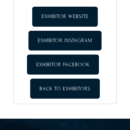
EXHIBITOR WEBSITE
EXHIBITOR INSTAGRAM
EXHIBITOR FACEBOOK
BACK TO EXHIBITORS