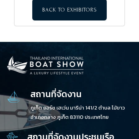
BACK TO EXHIBITORS
สถานที่จัดงาน
ภูเก็ต ยอร์ช เฮเว่น มารีน่า 141/2 ตำบล ไม้ขาว
อำเภอถลาง ภูเก็ต 83110 ประเทศไทย
สถานที่จัดงานประชุมเรือ