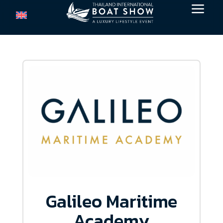
a
Galileo Maritime
Academy