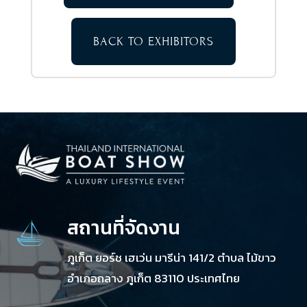
BACK TO EXHIBITORS
สถานที่จัดงาน
ภูเก็ต ยอร์ช เฮเว่น มารีน่า 141/2 ตำบล ไม้ขาว
อำเภอถลาง ภูเก็ต 83110 ประเทศไทย