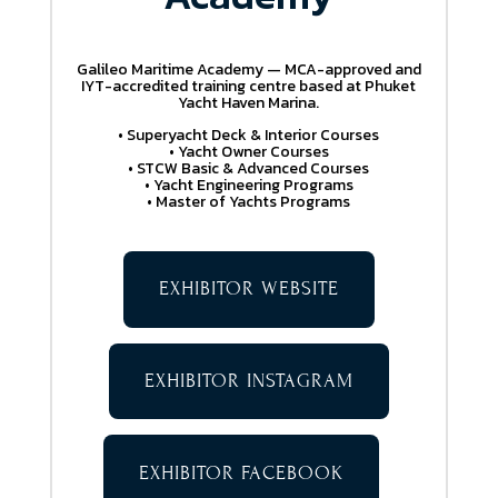
Galileo Maritime Academy — MCA-approved and
IYT-accredited training centre based at Phuket
Yacht Haven Marina.
• Superyacht Deck & Interior Courses
• Yacht Owner Courses
• STCW Basic & Advanced Courses
• Yacht Engineering Programs
• Master of Yachts Programs
EXHIBITOR WEBSITE
EXHIBITOR INSTAGRAM
EXHIBITOR FACEBOOK