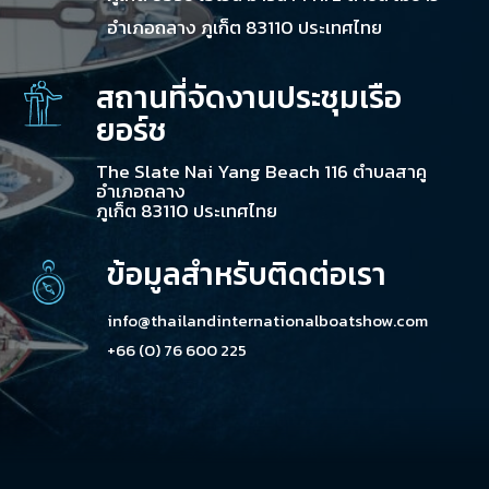
อำเภอถลาง ภูเก็ต 83110 ประเทศไทย
สถานที่จัดงานประชุมเรือ
ยอร์ช
The Slate Nai Yang Beach 116 ตำบลสาคู
อำเภอถลาง
ภูเก็ต 83110 ประเทศไทย
ข้อมูลสำหรับติดต่อเรา
info@thailandinternationalboatshow.com
+66 (0) 76 600 225