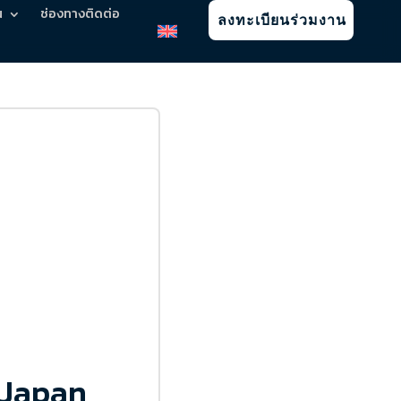
น
ช่องทางติดต่อ
ลงทะเบียนร่วมงาน
 Japan