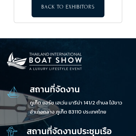
BACK TO EXHIBITORS
สถานที่จัดงาน
ภูเก็ต ยอร์ช เฮเว่น มารีน่า 141/2 ตำบล ไม้ขาว
อำเภอถลาง ภูเก็ต 83110 ประเทศไทย
สถานที่จัดงานประชุมเรือ