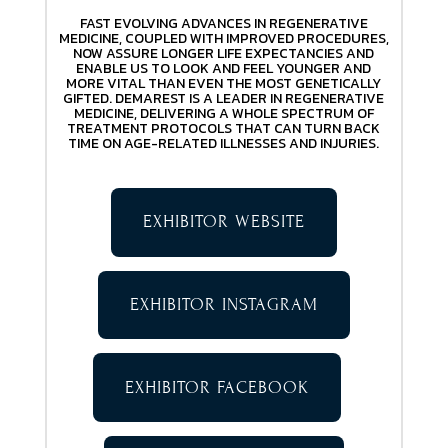
FAST EVOLVING ADVANCES IN REGENERATIVE
MEDICINE, COUPLED WITH IMPROVED PROCEDURES,
NOW ASSURE LONGER LIFE EXPECTANCIES AND
ENABLE US TO LOOK AND FEEL YOUNGER AND
MORE VITAL THAN EVEN THE MOST GENETICALLY
GIFTED. DEMAREST IS A LEADER IN REGENERATIVE
MEDICINE, DELIVERING A WHOLE SPECTRUM OF
TREATMENT PROTOCOLS THAT CAN TURN BACK
TIME ON AGE-RELATED ILLNESSES AND INJURIES.
EXHIBITOR WEBSITE
EXHIBITOR INSTAGRAM
EXHIBITOR FACEBOOK