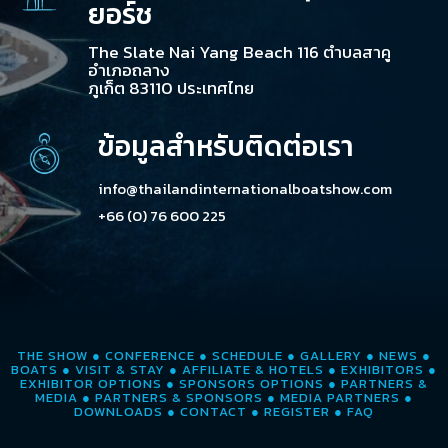
ยอร์ช
The Slate Nai Yang Beach 116 ตำบลสาคู
อำเภอถลาง
ภูเก็ต 83110 ประเทศไทย
ข้อมูลสำหรับติดต่อเรา
info@thailandinternationalboatshow.com
+66 (0) 76 600 225
THE SHOW
●
CONFERENCE
●
SCHEDULE
●
GALLERY
●
NEWS
●
BOATS
●
VISIT & STAY
●
AFFILIATE & HOTELS
●
EXHIBITORS
●
EXHIBITOR OPTIONS
●
SPONSORS OPTIONS
●
PARTNERS &
MEDIA
●
PARTNERS & SPONSORS
●
MEDIA PARTNERS
●
DOWNLOADS
●
CONTACT
●
REGISTER
●
FAQ