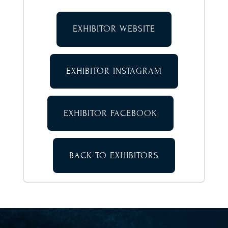
EXHIBITOR WEBSITE
EXHIBITOR INSTAGRAM
EXHIBITOR FACEBOOK
BACK TO EXHIBITORS