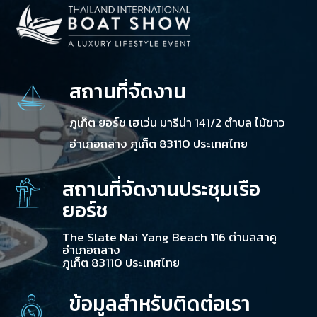
สถานที่จัดงาน
ภูเก็ต ยอร์ช เฮเว่น มารีน่า 141/2 ตำบล ไม้ขาว
อำเภอถลาง ภูเก็ต 83110 ประเทศไทย
สถานที่จัดงานประชุมเรือ
ยอร์ช
The Slate Nai Yang Beach 116 ตำบลสาคู
อำเภอถลาง
ภูเก็ต 83110 ประเทศไทย
ข้อมูลสำหรับติดต่อเรา