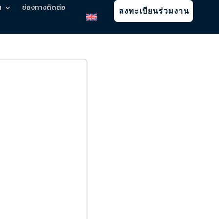
น
ช่องทางติดต่อ
ลงทะเบียนร่วมงาน