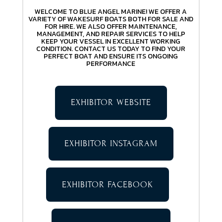
WELCOME TO BLUE ANGEL MARINE! WE OFFER A
VARIETY OF WAKESURF BOATS BOTH FOR SALE AND
FOR HIRE. WE ALSO OFFER MAINTENANCE,
MANAGEMENT, AND REPAIR SERVICES TO HELP
KEEP YOUR VESSEL IN EXCELLENT WORKING
CONDITION. CONTACT US TODAY TO FIND YOUR
PERFECT BOAT AND ENSURE ITS ONGOING
PERFORMANCE
EXHIBITOR WEBSITE
EXHIBITOR INSTAGRAM
EXHIBITOR FACEBOOK