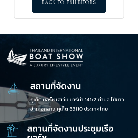
BACK TO EXHIBITORS
สถานที่จัดงาน
ภูเก็ต ยอร์ช เฮเว่น มารีน่า 141/2 ตำบล ไม้ขาว
อำเภอถลาง ภูเก็ต 83110 ประเทศไทย
สถานที่จัดงานประชุมเรือ
ยอร์ช