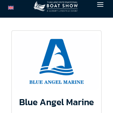
a
Blue Angel Marine