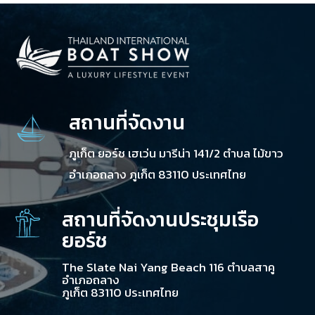
สถานที่จัดงาน
ภูเก็ต ยอร์ช เฮเว่น มารีน่า 141/2 ตำบล ไม้ขาว
อำเภอถลาง ภูเก็ต 83110 ประเทศไทย
สถานที่จัดงานประชุมเรือ
ยอร์ช
The Slate Nai Yang Beach 116 ตำบลสาคู
อำเภอถลาง
ภูเก็ต 83110 ประเทศไทย