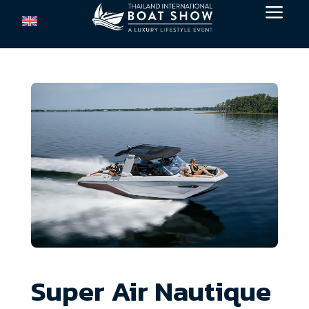
a
Super Air Nautique