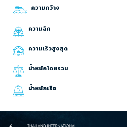
ความกว้าง
ความลึก
ความเร็วสูงสุด
น้ำหนักโดยรวม
น้ำหนักเรือ