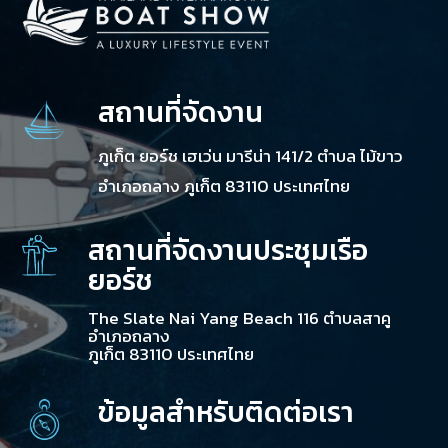
สถานที่จัดงาน
ภูเก็ต ยอร์ช เฮเว่น มารีน่า 141/2 ตำบล ไม้ขาว
อำเภอถลาง ภูเก็ต 83110 ประเทศไทย
สถานที่จัดงานประชุมเรือ
ยอร์ช
The Slate Nai Yang Beach 116 ตำบลสาคู
อำเภอถลาง
ภูเก็ต 83110 ประเทศไทย
ข้อมูลสำหรับติดต่อเรา